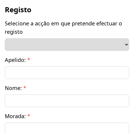
Registo
Selecione a acção em que pretende efectuar o
registo
Apelido:
*
Nome:
*
Morada:
*