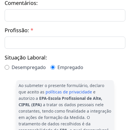
Comentários:
Profissão:
*
Situação Laboral:
Desempregado
Empregado
Ao submeter o presente formulário, declaro
que aceito as
políticas de privacidade
e
autorizo a
EPA-Escola Profissional de Alte,
CIPRL (EPA)
a tratar os dados pessoais nele
constantes, tendo como finalidade a integração
em ações de formação da Medida. O
tratamento de dados recolhidos é da