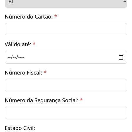
Número do Cartão:
*
Válido até:
*
Número Fiscal:
*
Número da Segurança Social:
*
Estado Civil: