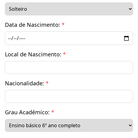
Data de Nascimento:
*
Local de Nascimento:
*
Nacionalidade:
*
Grau Académico:
*