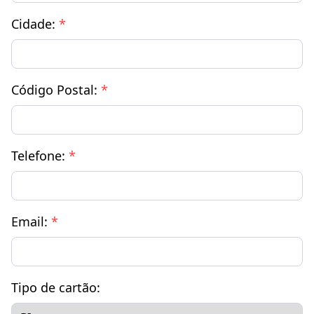
Cidade:
*
Código Postal:
*
Telefone:
*
Email:
*
Tipo de cartão: